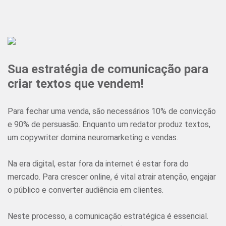
Sua estratégia de comunicação para
criar textos que vendem!
Para fechar uma venda, são necessários 10% de convicção
e 90% de persuasão. Enquanto um redator produz textos,
um copywriter domina neuromarketing e vendas.
Na era digital, estar fora da internet é estar fora do
mercado. Para crescer online, é vital atrair atenção, engajar
o público e converter audiência em clientes.
Neste processo, a comunicação estratégica é essencial.