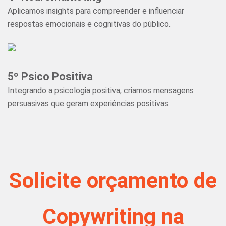
Aplicamos insights para compreender e influenciar
respostas emocionais e cognitivas do público.
5º
Psico Positiva
Integrando a psicologia positiva, criamos mensagens
persuasivas que geram experiências positivas.
Solicite orçamento de
Copywriting na