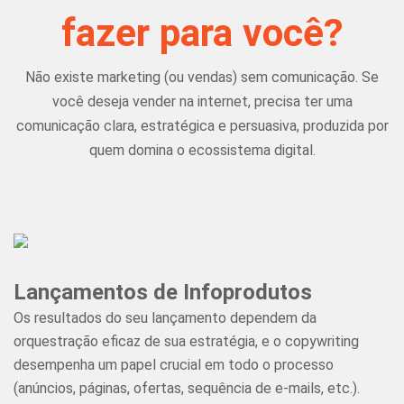
fazer para você?
Não existe marketing (ou vendas) sem comunicação. Se
você deseja vender na internet, precisa ter uma
comunicação clara, estratégica e persuasiva, produzida por
quem domina o ecossistema digital.
Lançamentos de Infoprodutos
Os resultados do seu lançamento dependem da
orquestração eficaz de sua estratégia, e o copywriting
desempenha um papel crucial em todo o processo
(anúncios, páginas, ofertas, sequência de e-mails, etc.).