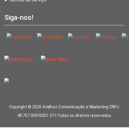
Siga-nos!
Atalhoz Comunicação e Marketing
Copyright ©
2026
CNPJ:
48.757.309/0001-57 | Todos os direitos reservados.