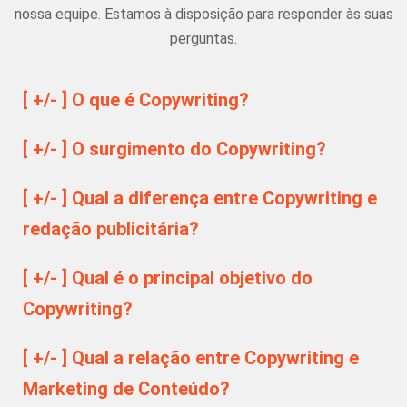
nossa equipe. Estamos à disposição para responder às suas
perguntas.
[ +/- ] O que é Copywriting?
[ +/- ] O surgimento do Copywriting?
[ +/- ] Qual a diferença entre Copywriting e
redação publicitária?
[ +/- ] Qual é o principal objetivo do
Copywriting?
[ +/- ] Qual a relação entre Copywriting e
Marketing de Conteúdo?