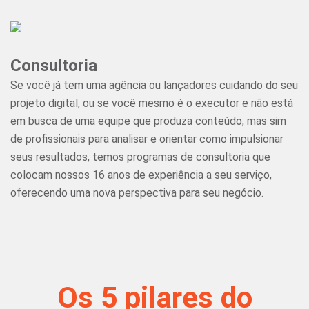
Consultoria
Se você já tem uma agência ou lançadores cuidando do seu
projeto digital, ou se você mesmo é o executor e não está
em busca de uma equipe que produza conteúdo, mas sim
de profissionais para analisar e orientar como impulsionar
seus resultados, temos programas de consultoria que
colocam nossos 16 anos de experiência a seu serviço,
oferecendo uma nova perspectiva para seu negócio.
Os 5 pilares do