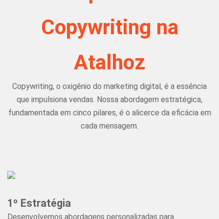
Copywriting na
Atalhoz
Copywriting, o oxigênio do marketing digital, é a essência
que impulsiona vendas. Nossa abordagem estratégica,
fundamentada em cinco pilares, é o alicerce da eficácia em
cada mensagem.
1º Estratégia
Desenvolvemos abordagens personalizadas para