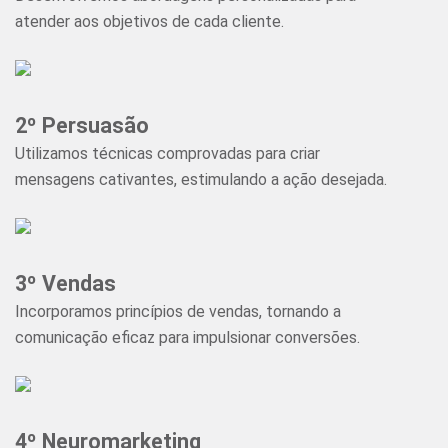
atender aos objetivos de cada cliente.
2º Persuasão
Utilizamos técnicas comprovadas para criar
mensagens cativantes, estimulando a ação desejada.
3
º
Vendas
Incorporamos princípios de vendas, tornando a
comunicação eficaz para impulsionar conversões.
4
º
Neuromarketing