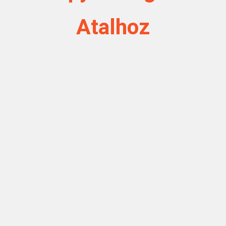
Atalhoz