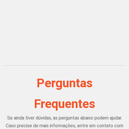
Perguntas
Frequentes
Se ainda tiver dúvidas, as perguntas abaixo podem ajudar.
Caso precise de mais informações, entre em contato com