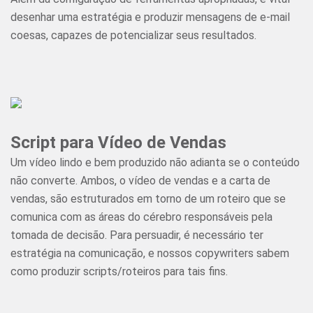
desenhar uma estratégia e produzir mensagens de e-mail
coesas, capazes de potencializar seus resultados.
Script para Vídeo de Vendas
Um vídeo lindo e bem produzido não adianta se o conteúdo
não converte. Ambos, o vídeo de vendas e a carta de
vendas, são estruturados em torno de um roteiro que se
comunica com as áreas do cérebro responsáveis pela
tomada de decisão. Para persuadir, é necessário ter
estratégia na comunicação, e nossos copywriters sabem
como produzir scripts/roteiros para tais fins.