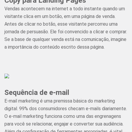
Copy para Landing Pages
Vendas acontecem na internet a todo instante quando um
visitante clica em um botão, em uma página de venda.
Antes de clicar no botão, esse visitante percorreu uma
jornada de persuasão. Ele foi convencido a clicar e comprar.
Se a base de qualquer venda está na comunicação, imagine
a importância do conteúdo escrito dessa página.
Sequência de e-mail
E-mail marketing é uma premissa básica do marketing
digital. 99% dos consumidores checam e-mails diariamente.
O e-mail marketing funciona como uma das engrenagens
para você se relacionar, engajar e converter sua audiência.
Além da configuração de ferramentas apropriadas, é vital