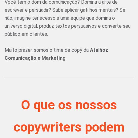
Você tem o dom da comunicação? Domina a arte de
escrever e persuadir? Sabe aplicar gatilhos mentais? Se
não, imagine ter acesso a uma equipe que domina o
universo digital, produz textos persuasivos e converte seu
público em clientes.
Muito prazer, somos o time de copy da
Atalhoz
Comunicação e Marketing
.
O que os nossos
copywriters podem