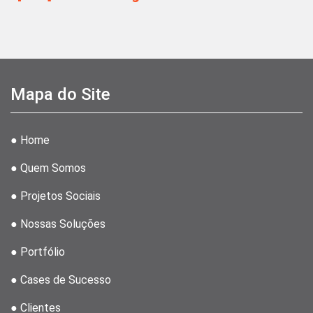
Mapa do Site
● Home
● Quem Somos
● Projetos Sociais
● Nossas Soluções
● Portfólio
● Cases de Sucesso
● Clientes