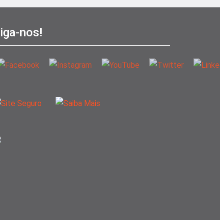
iga-nos!