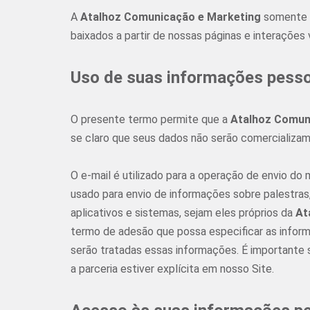
A
Atalhoz Comunicação e Marketing
somente 
baixados a partir de nossas páginas e interações
Uso de suas informações pess
O presente termo permite que a
Atalhoz Comun
se claro que seus dados não serão comercializa
O e-mail é utilizado para a operação de envio d
usado para envio de informações sobre palestras,
aplicativos e sistemas, sejam eles próprios da
At
termo de adesão que possa especificar as informa
serão tratadas essas informações. É importante 
a parceria estiver explícita em nosso Site.