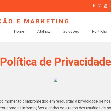
Home
Atalhoz
Soluções
Portfólio
Política de Privacidade
do momento comprometido em resguardar a privacidade de nosso
cer como as informações e dados coletados dos usuários de noss