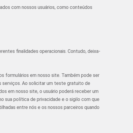
izados com nossos usuários, como conteúdos
erentes finalidades operacionais. Contudo, deixa-
 dos formulários em nosso site. Também pode ser
serviços. Ao solicitar um teste gratuito de
dos em nosso site, o usuário poderá receber um
o sua política de privacidade e o sigilo com que
ilhadas entre nós e os nossos parceiros quando