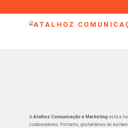
A
Atalhoz Comunicação e Marketing
está a to
colaboradores. Portanto, gostaríamos de esclare