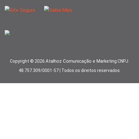
Atalhoz Comunicação e Marketing
Copyright ©
2026
CNPJ:
48.757.309/0001-57 | Todos os direitos reservados.