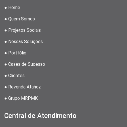
● Home
● Quem Somos
● Projetos Sociais
● Nossas Soluções
● Portfólio
● Cases de Sucesso
● Clientes
● Revenda Atahoz
● Grupo MRPMK
Central de Atendimento