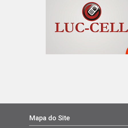
Mapa do Site