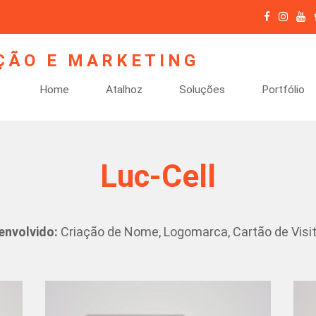
Home
Atalhoz
Soluções
Portfólio
Luc-Cell
envolvido:
Criação de Nome, Logomarca, Cartão de Visita