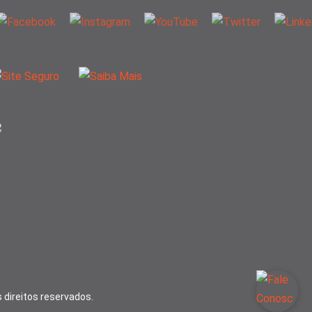
 direitos reservados.