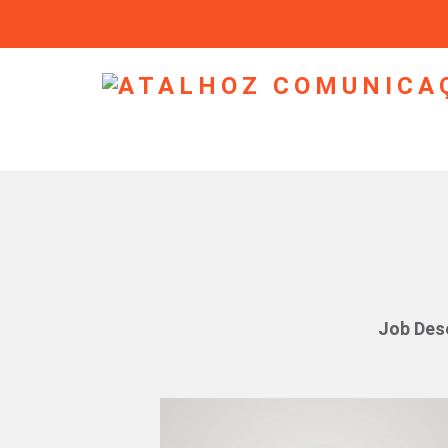
Job Des