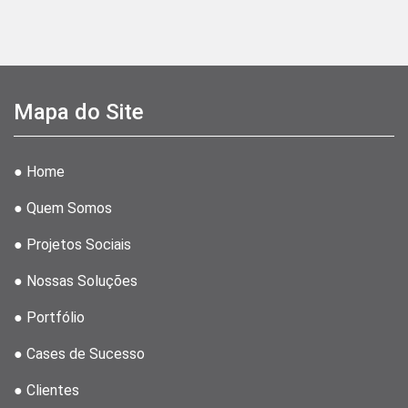
Mapa do Site
● Home
● Quem Somos
● Projetos Sociais
● Nossas Soluções
● Portfólio
● Cases de Sucesso
● Clientes