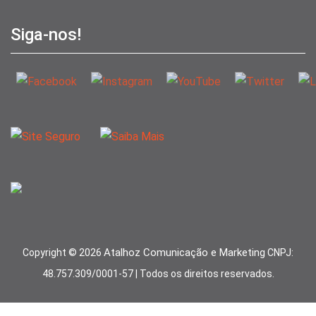
Siga-nos!
Atalhoz Comunicação e Marketing
Copyright ©
2026
CNPJ:
48.757.309/0001-57 | Todos os direitos reservados.