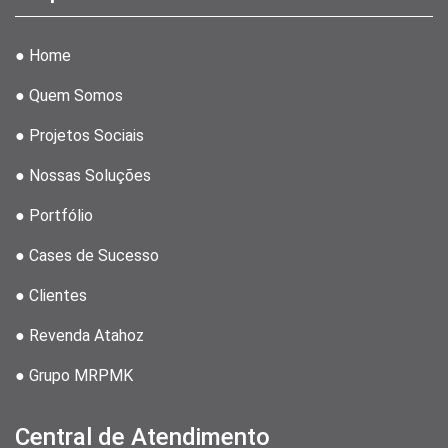
● Home
● Quem Somos
● Projetos Sociais
● Nossas Soluções
● Portfólio
● Cases de Sucesso
● Clientes
● Revenda Atahoz
● Grupo MRPMK
Central de Atendimento