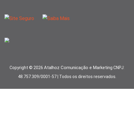
Atalhoz Comunicação e Marketing
Copyright ©
2026
CNPJ:
48.757.309/0001-57 | Todos os direitos reservados.