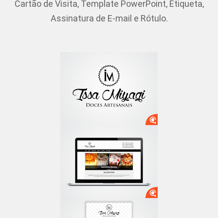
Cartão de Visita, Template PowerPoint, Etiqueta,
Assinatura de E-mail e Rótulo.