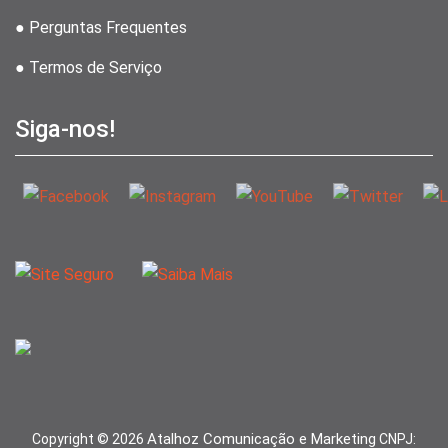
● Perguntas Frequentes
● Termos de Serviço
Siga-nos!
Atalhoz Comunicação e Marketing
Copyright ©
2026
CNPJ: