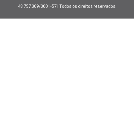
48.757.309/0001-57 | Todos os direitos reservados.