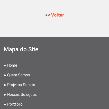
<<
Voltar
Mapa do Site
● Home
● Quem Somos
● Projetos Sociais
● Nossas Soluções
● Portfólio