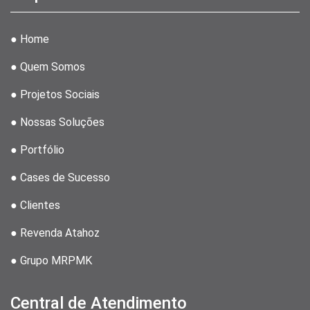
● Home
● Quem Somos
● Projetos Sociais
● Nossas Soluções
● Portfólio
● Cases de Sucesso
● Clientes
● Revenda Atahoz
● Grupo MRPMK
Central de Atendimento