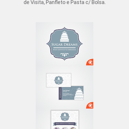
de Visita, Panfleto e Pasta c/ Bolsa.