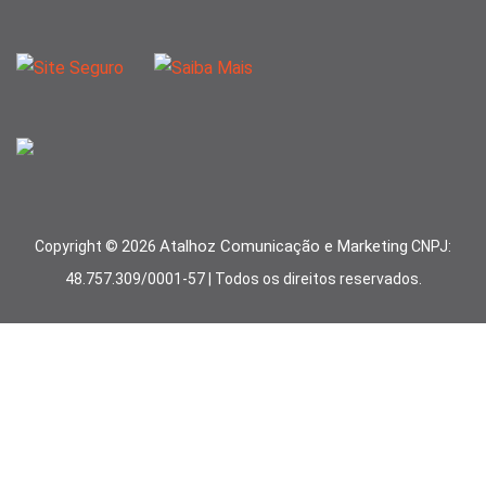
Atalhoz Comunicação e Marketing
Copyright ©
2026
CNPJ:
48.757.309/0001-57 | Todos os direitos reservados.