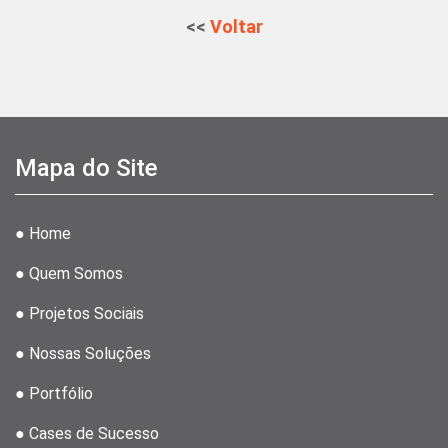
<<
Voltar
Mapa do Site
● Home
● Quem Somos
● Projetos Sociais
● Nossas Soluções
● Portfólio
● Cases de Sucesso