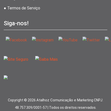
● Termos de Serviço
Siga-nos!
Atalhoz Comunicação e Marketing
Copyright ©
2026
CNPJ:
48.757.309/0001-57 | Todos os direitos reservados.