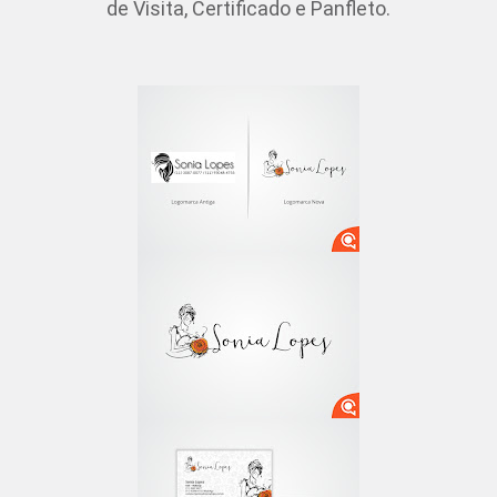
de Visita, Certificado e Panfleto.