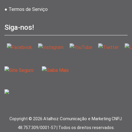
● Termos de Serviço
Siga-nos!
Atalhoz Comunicação e Marketing
Copyright ©
2026
CNPJ:
48.757.309/0001-57 | Todos os direitos reservados.