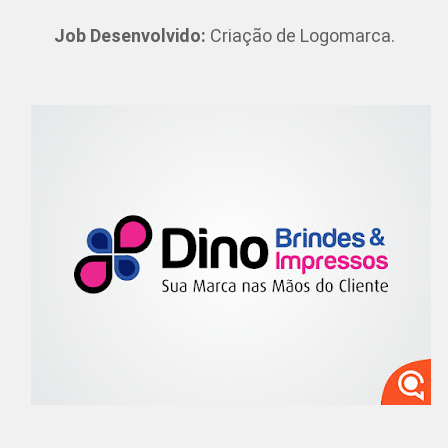
Job Desenvolvido:
Criação de Logomarca.