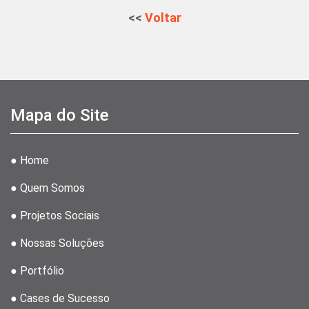
<<
Voltar
Mapa do Site
● Home
● Quem Somos
● Projetos Sociais
● Nossas Soluções
● Portfólio
● Cases de Sucesso