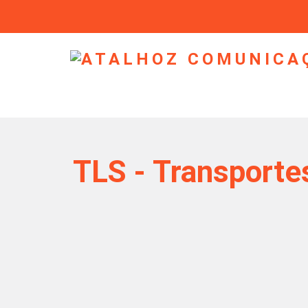
TLS - Transporte