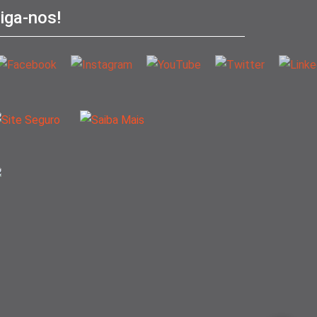
iga-nos!