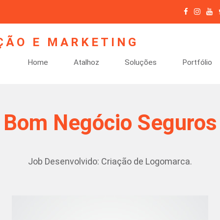
Home
Atalhoz
Soluções
Portfólio
Bom Negócio Seguros
Job Desenvolvido: Criação de Logomarca.