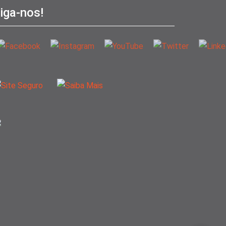
iga-nos!