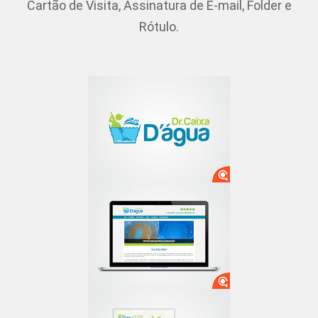
Cartão de Visita, Assinatura de E-mail, Folder e
Rótulo.