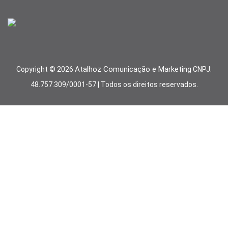
Atalhoz Comunicação e Marketing
Copyright ©
2026
CNPJ:
48.757.309/0001-57 | Todos os direitos reservados.