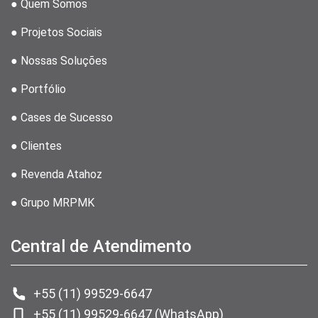
● Quem Somos
● Projetos Sociais
● Nossas Soluções
● Portfólio
● Cases de Sucesso
● Clientes
● Revenda Atahoz
● Grupo MRPMK
Central de Atendimento
+55 (11) 99529-6647
+55 (11) 99529-6647 (WhatsApp)