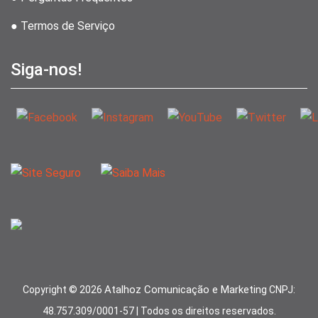
● Termos de Serviço
Siga-nos!
Atalhoz Comunicação e Marketing
Copyright ©
2026
CNPJ:
48.757.309/0001-57 | Todos os direitos reservados.