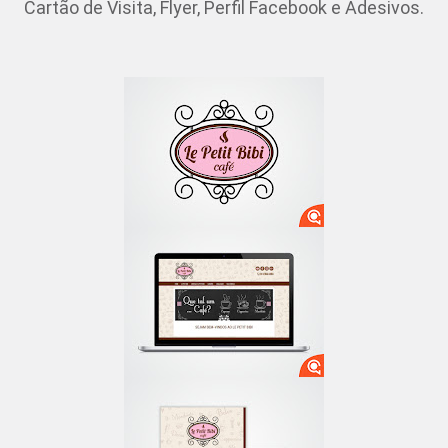
Cartão de Visita, Flyer, Perfil Facebook e Adesivos.