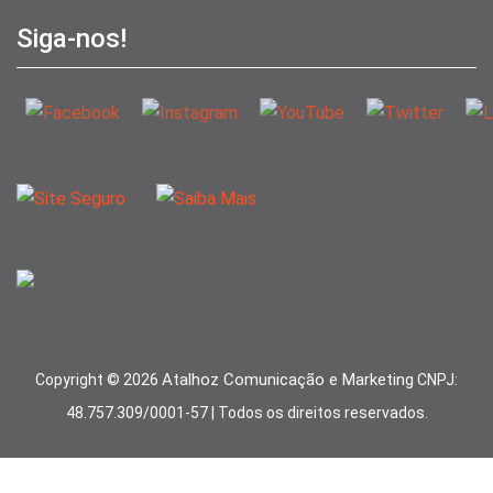
Siga-nos!
Atalhoz Comunicação e Marketing
Copyright ©
2026
CNPJ:
48.757.309/0001-57 | Todos os direitos reservados.