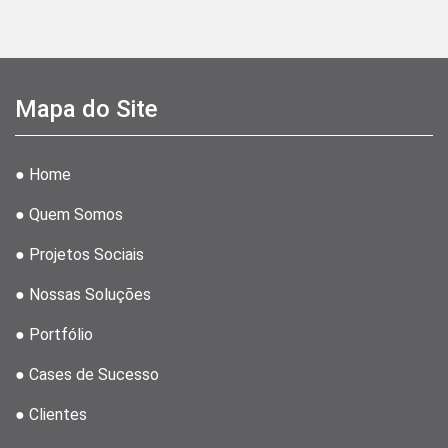
Mapa do Site
● Home
● Quem Somos
● Projetos Sociais
● Nossas Soluções
● Portfólio
● Cases de Sucesso
● Clientes