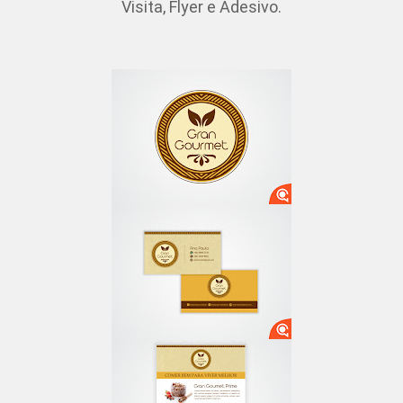
Visita, Flyer e Adesivo.