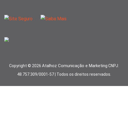
Atalhoz Comunicação e Marketing
Copyright ©
2026
CNPJ:
48.757.309/0001-57 | Todos os direitos reservados.