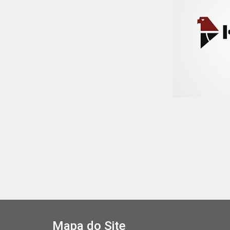
Mapa do Site