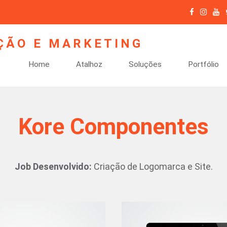
Home
Atalhoz
Soluções
Portfólio
Kore Componentes
Job Desenvolvido:
Criação de Logomarca e Site.