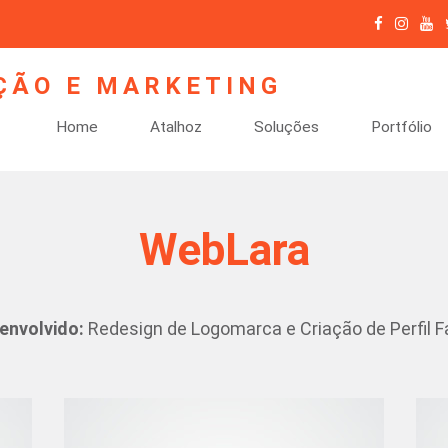
Home
Atalhoz
Soluções
Portfólio
WebLara
envolvido:
Redesign de Logomarca e Criação de Perfil 