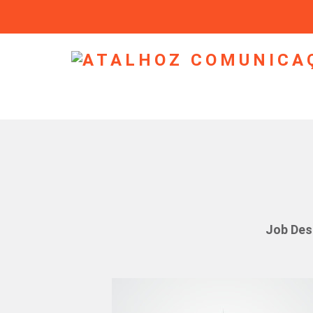
Job Des