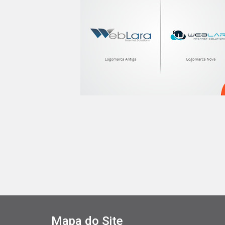
Mapa do Site