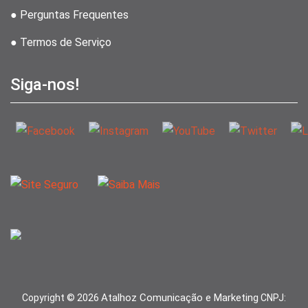
● Perguntas Frequentes
● Termos de Serviço
Siga-nos!
Atalhoz Comunicação e Marketing
Copyright ©
2026
CNPJ: