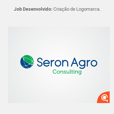
Job Desenvolvido:
Criação de Logomarca.