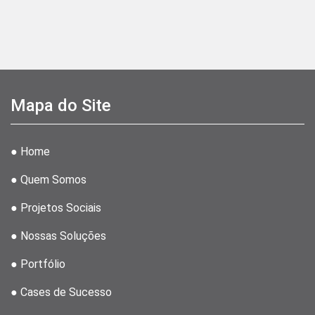
Mapa do Site
● Home
● Quem Somos
● Projetos Sociais
● Nossas Soluções
● Portfólio
● Cases de Sucesso