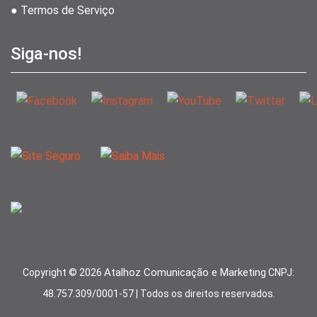
● Termos de Serviço
Siga-nos!
Atalhoz Comunicação e Marketing
Copyright ©
2026
CNPJ:
48.757.309/0001-57 | Todos os direitos reservados.