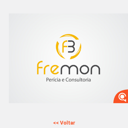
<< Voltar