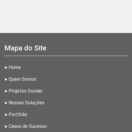
Mapa do Site
● Home
● Quem Somos
● Projetos Sociais
● Nossas Soluções
● Portfólio
● Cases de Sucesso