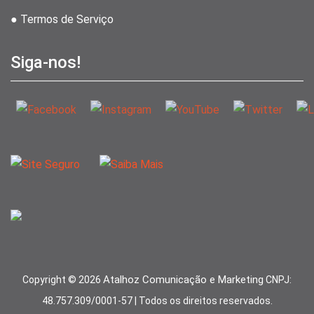
● Termos de Serviço
Siga-nos!
Atalhoz Comunicação e Marketing
Copyright ©
2026
CNPJ:
48.757.309/0001-57 | Todos os direitos reservados.