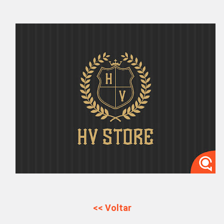
<< Voltar