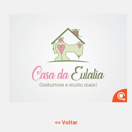
<< Voltar