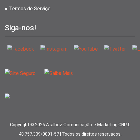
● Termos de Serviço
Siga-nos!
Atalhoz Comunicação e Marketing
Copyright ©
2026
CNPJ:
48.757.309/0001-57 | Todos os direitos reservados.