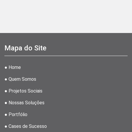
Mapa do Site
● Home
● Quem Somos
● Projetos Sociais
● Nossas Soluções
● Portfólio
● Cases de Sucesso