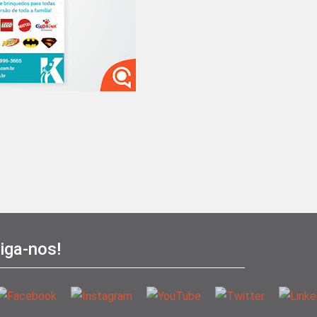
iga-nos!