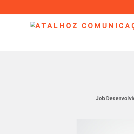
Job Desenvolvi