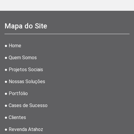
Mapa do Site
● Home
● Quem Somos
● Projetos Sociais
● Nossas Soluções
● Portfólio
● Cases de Sucesso
● Clientes
● Revenda Atahoz