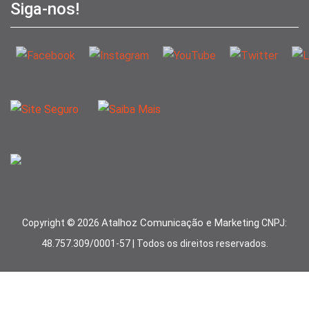
Siga-nos!
Atalhoz Comunicação e Marketing
Copyright ©
2026
CNPJ:
48.757.309/0001-57 | Todos os direitos reservados.