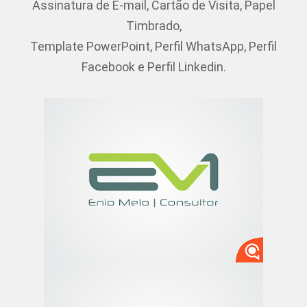
Assinatura de E-mail, Cartão de Visita, Papel
Timbrado,
Template PowerPoint,
Perfil WhatsApp, Perfil
Facebook e Perfil Linkedin.