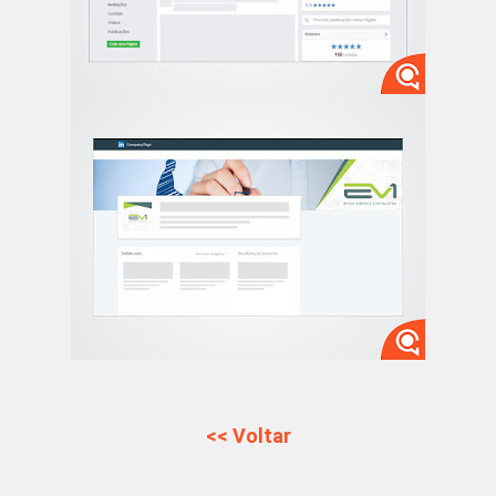
<< Voltar