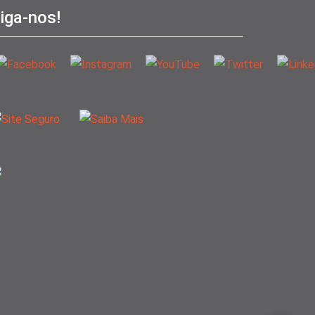
iga-nos!