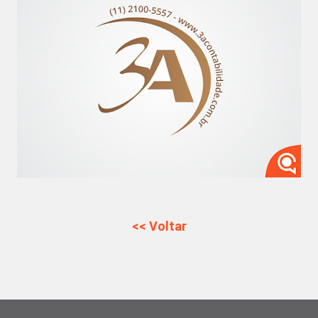
<< Voltar