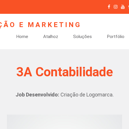
Home
Atalhoz
Soluções
Portfólio
3A Contabilidade
Job Desenvolvido:
Criação de Logomarca.