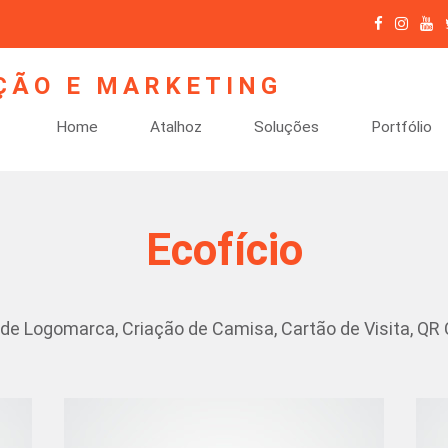
Home
Atalhoz
Soluções
Portfólio
Ecofício
de Logomarca, Criação de Camisa, Cartão de Visita, QR