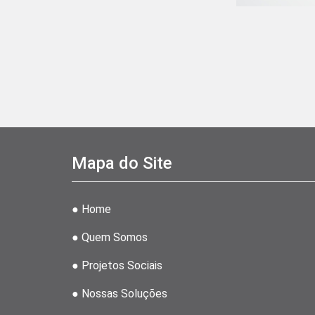
Mapa do Site
● Home
● Quem Somos
● Projetos Sociais
● Nossas Soluções