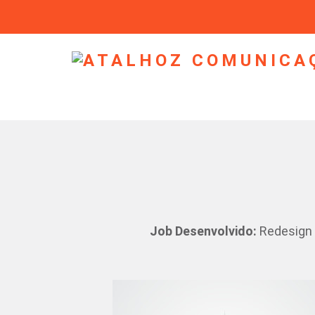
Job Desenvolvido:
Redesign 