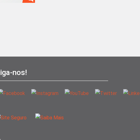
iga-nos!