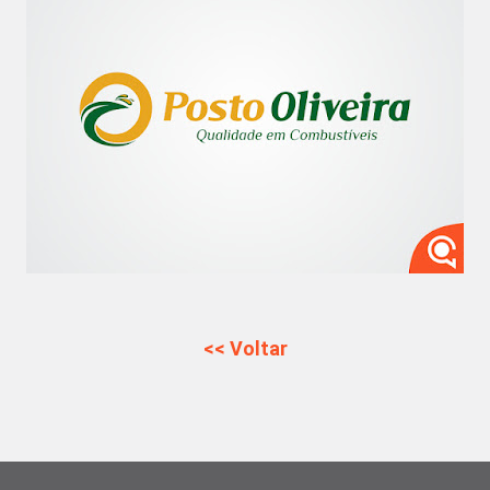
<< Voltar