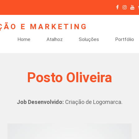
Home
Atalhoz
Soluções
Portfólio
Posto Oliveira
Job Desenvolvido:
Criação de Logomarca.