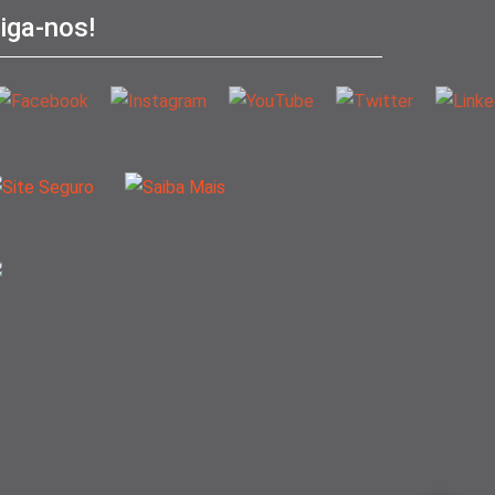
iga-nos!