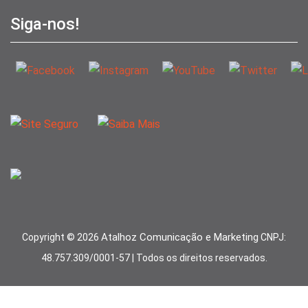
Siga-nos!
Atalhoz Comunicação e Marketing
Copyright ©
2026
CNPJ:
48.757.309/0001-57 | Todos os direitos reservados.