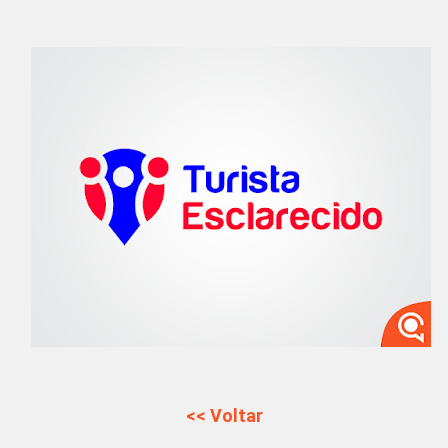
<< Voltar