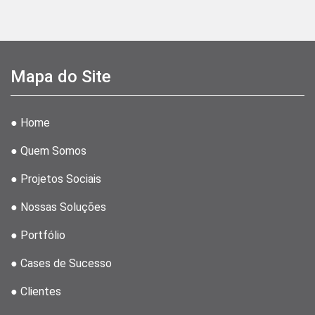
Mapa do Site
● Home
● Quem Somos
● Projetos Sociais
● Nossas Soluções
● Portfólio
● Cases de Sucesso
● Clientes