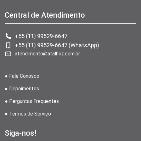
Central de Atendimento
+55 (11) 99529-6647
+55 (11) 99529-6647 (WhatsApp)
atendimento@atalhoz.com.br
● Fale Conosco
● Depoimentos
● Perguntas Frequentes
● Termos de Serviço
Siga-nos!