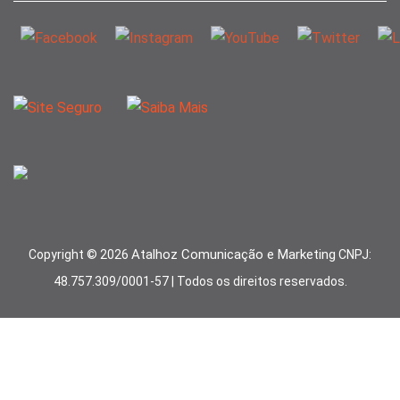
Atalhoz Comunicação e Marketing
Copyright ©
2026
CNPJ:
48.757.309/0001-57 | Todos os direitos reservados.