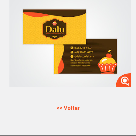
<< Voltar