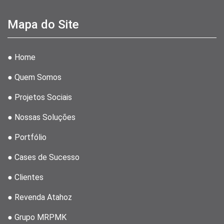
Mapa do Site
● Home
● Quem Somos
● Projetos Sociais
● Nossas Soluções
● Portfólio
● Cases de Sucesso
● Clientes
● Revenda Atahoz
● Grupo MRPMK