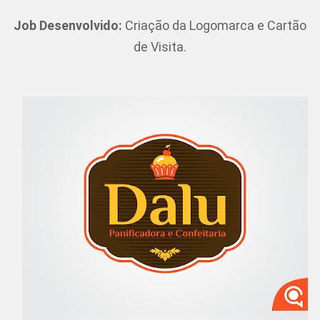
Job Desenvolvido:
Criação da Logomarca e Cartão
de Visita.