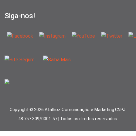
Siga-nos!
Atalhoz Comunicação e Marketing
Copyright ©
2026
CNPJ:
48.757.309/0001-57 | Todos os direitos reservados.