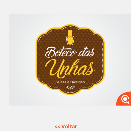
<< Voltar