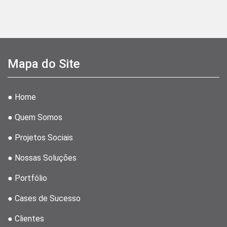
Mapa do Site
● Home
● Quem Somos
● Projetos Sociais
● Nossas Soluções
● Portfólio
● Cases de Sucesso
● Clientes