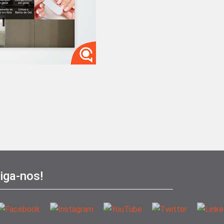
iga-nos!