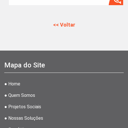
<< Voltar
Mapa do Site
● Home
● Quem Somos
● Projetos Sociais
● Nossas Soluções