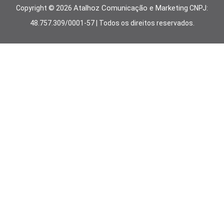
Atalhoz Comunicação e Marketing
Copyright ©
2026
CNPJ:
48.757.309/0001-57 | Todos os direitos reservados.