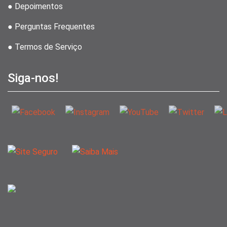
● Depoimentos
● Perguntas Frequentes
● Termos de Serviço
Siga-nos!