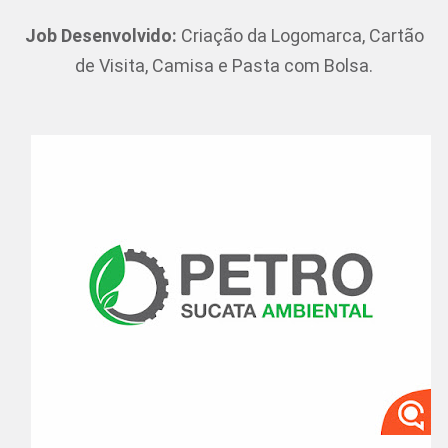
Job Desenvolvido:
Criação da Logomarca, Cartão
de Visita, Camisa e Pasta com Bolsa.