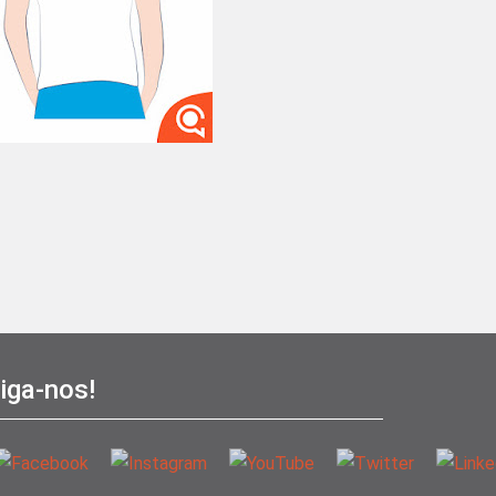
iga-nos!