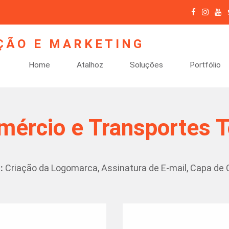
Home
Atalhoz
Soluções
Portfólio
mércio e Transportes T
:
Criação da Logomarca, Assinatura de E-mail, Capa de