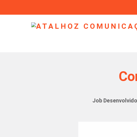
Co
Job Desenvolvido