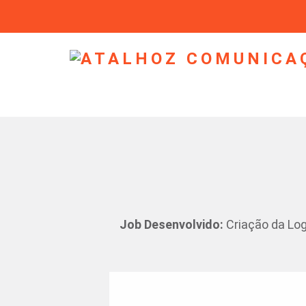
Job Desenvolvido:
Criação da Log