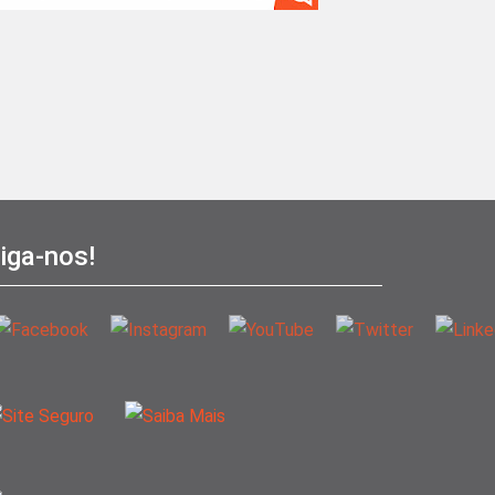
iga-nos!