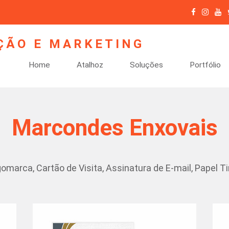
Home
Atalhoz
Soluções
Portfólio
Marcondes Enxovais
omarca, Cartão de Visita, Assinatura de E-mail, Papel 