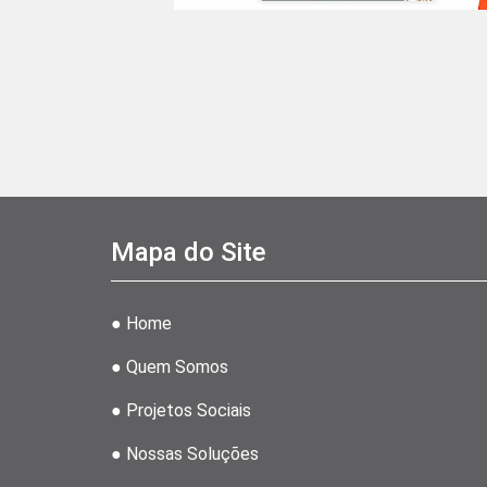
Mapa do Site
● Home
● Quem Somos
● Projetos Sociais
● Nossas Soluções