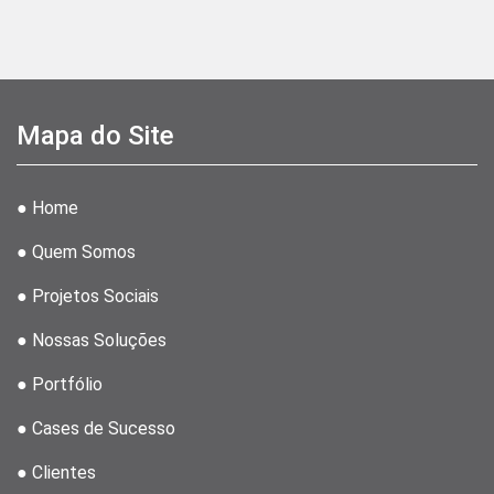
Mapa do Site
● Home
● Quem Somos
● Projetos Sociais
● Nossas Soluções
● Portfólio
● Cases de Sucesso
● Clientes