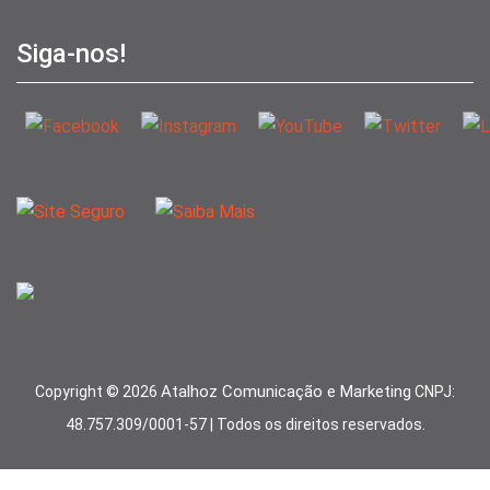
Siga-nos!
Atalhoz Comunicação e Marketing
Copyright ©
2026
CNPJ:
48.757.309/0001-57 | Todos os direitos reservados.