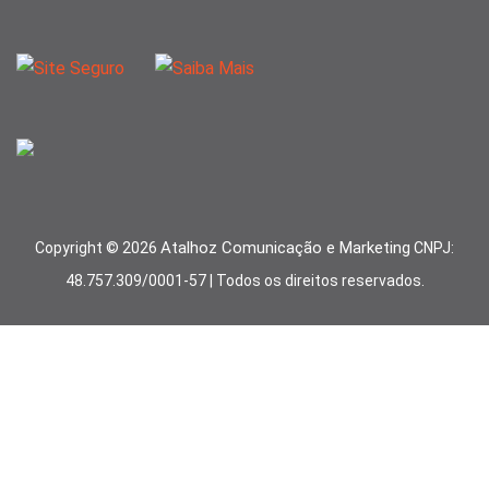
Atalhoz Comunicação e Marketing
Copyright ©
2026
CNPJ:
48.757.309/0001-57 | Todos os direitos reservados.