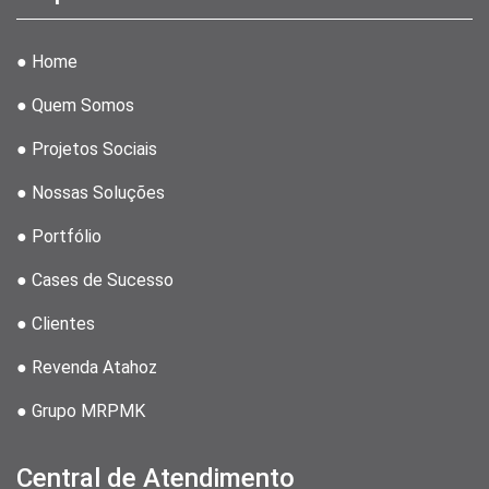
● Home
● Quem Somos
● Projetos Sociais
● Nossas Soluções
● Portfólio
● Cases de Sucesso
● Clientes
● Revenda Atahoz
● Grupo MRPMK
Central de Atendimento