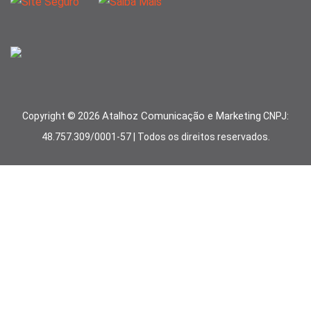
Atalhoz Comunicação e Marketing
Copyright ©
2026
CNPJ:
48.757.309/0001-57 | Todos os direitos reservados.