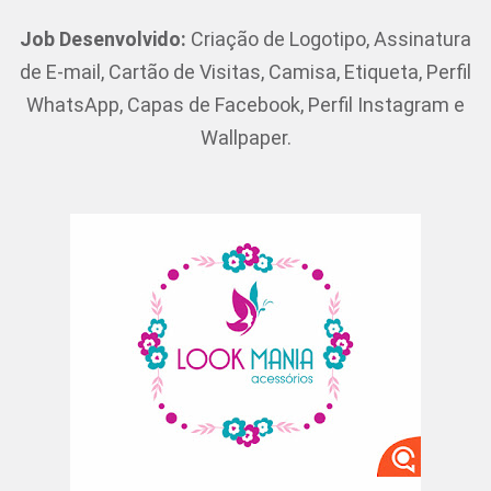
Job Desenvolvido:
Criação de Logotipo, Assinatura
de E-mail, Cartão de Visitas, Camisa, Etiqueta, Perfil
WhatsApp, Capas de Facebook, Perfil Instagram e
Wallpaper.