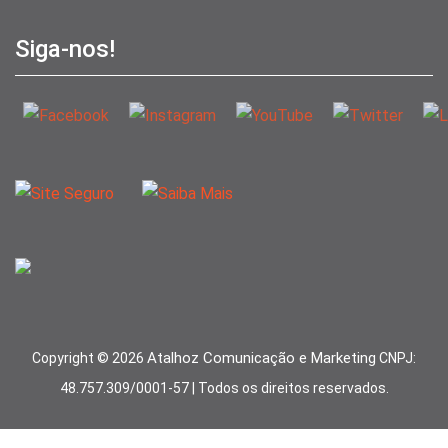
Siga-nos!
Atalhoz Comunicação e Marketing
Copyright ©
2026
CNPJ:
48.757.309/0001-57 | Todos os direitos reservados.