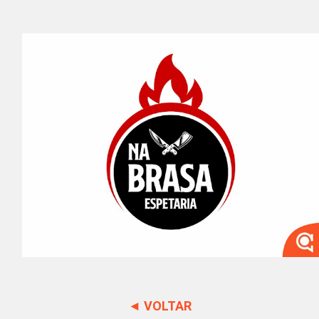
◄ VOLTAR