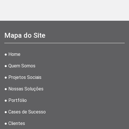
Mapa do Site
● Home
● Quem Somos
● Projetos Sociais
● Nossas Soluções
● Portfólio
● Cases de Sucesso
● Clientes