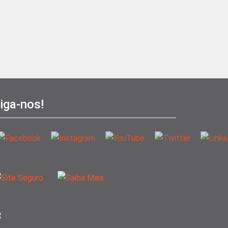
iga-nos!