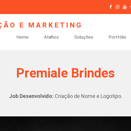
Home
Atalhoz
Soluções
Portfólio
Premiale Brindes
Job Desenvolvido:
Criação de Nome e Logotipo.