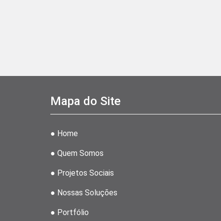
Mapa do Site
● Home
● Quem Somos
● Projetos Sociais
● Nossas Soluções
● Portfólio