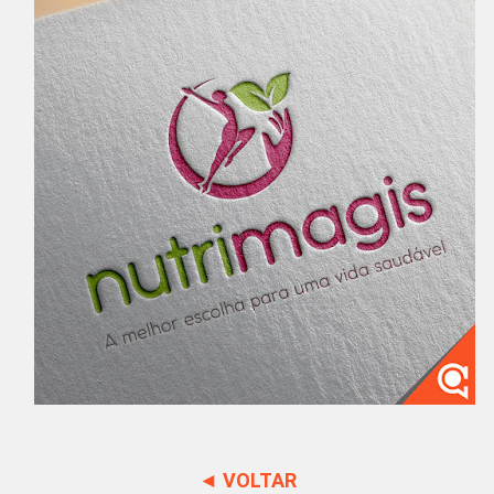
◄ VOLTAR