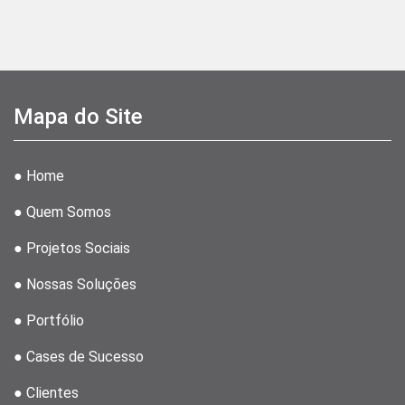
Mapa do Site
● Home
● Quem Somos
● Projetos Sociais
● Nossas Soluções
● Portfólio
● Cases de Sucesso
● Clientes