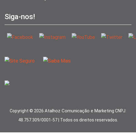
Siga-nos!
Atalhoz Comunicação e Marketing
Copyright ©
2026
CNPJ:
48.757.309/0001-57 | Todos os direitos reservados.