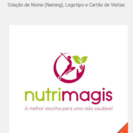
Criação de Nome (Naming), Logotipo e Cartão de Visitas.