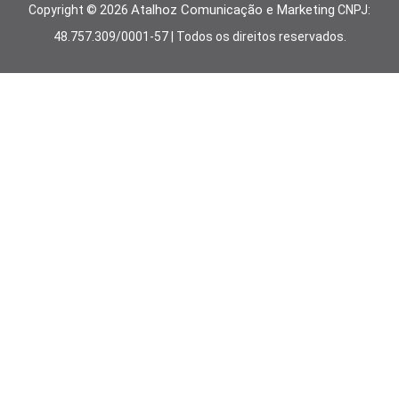
Atalhoz Comunicação e Marketing
Copyright ©
2026
CNPJ:
48.757.309/0001-57 | Todos os direitos reservados.