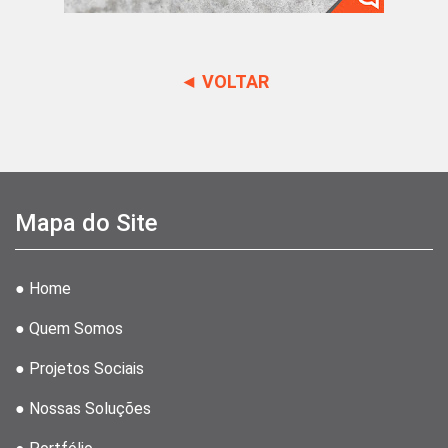
◄ VOLTAR
Mapa do Site
● Home
● Quem Somos
● Projetos Sociais
● Nossas Soluções