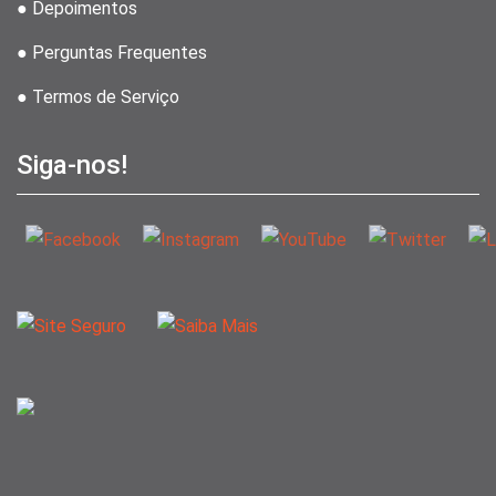
● Depoimentos
● Perguntas Frequentes
● Termos de Serviço
Siga-nos!