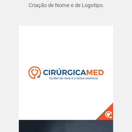
Criação de Nome e de Logotipo.