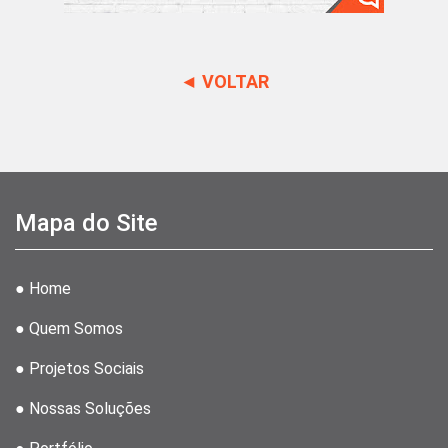
◄ VOLTAR
Mapa do Site
● Home
● Quem Somos
● Projetos Sociais
● Nossas Soluções