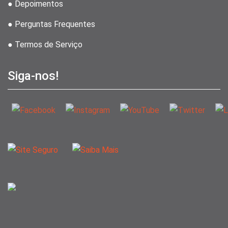
● Depoimentos
● Perguntas Frequentes
● Termos de Serviço
Siga-nos!