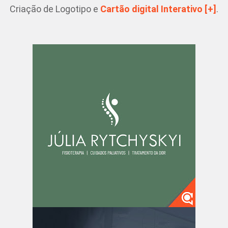
Criação de Logotipo e
Cartão digital Interativo [+]
.