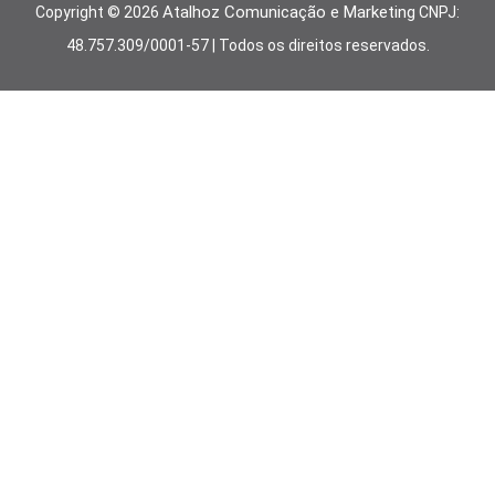
Atalhoz Comunicação e Marketing
Copyright ©
2026
CNPJ:
48.757.309/0001-57 | Todos os direitos reservados.