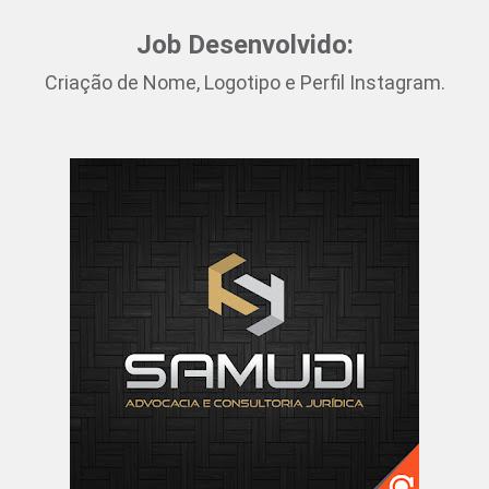
Job Desenvolvido:
Criação de Nome, Logotipo e Perfil Instagram.