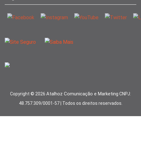
Atalhoz Comunicação e Marketing
Copyright ©
2026
CNPJ:
48.757.309/0001-57 | Todos os direitos reservados.