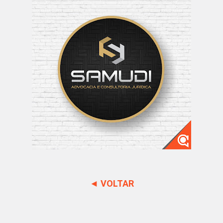
◄ VOLTAR