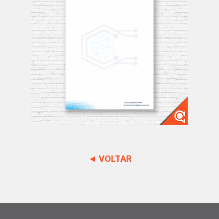
◄ VOLTAR