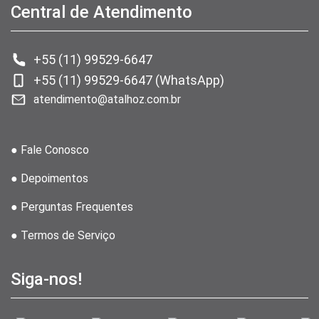
Central de Atendimento
+55 (11) 99529-6647
+55 (11) 99529-6647 (WhatsApp)
atendimento@atalhoz.com.br
● Fale Conosco
● Depoimentos
● Perguntas Frequentes
● Termos de Serviço
Siga-nos!