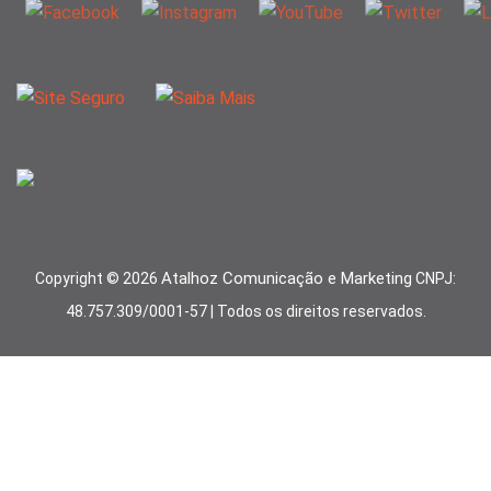
Atalhoz Comunicação e Marketing
Copyright ©
2026
CNPJ:
48.757.309/0001-57 | Todos os direitos reservados.