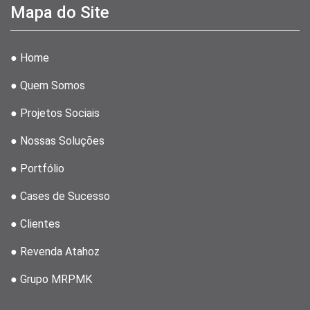
Mapa do Site
● Home
● Quem Somos
● Projetos Sociais
● Nossas Soluções
● Portfólio
● Cases de Sucesso
● Clientes
● Revenda Atahoz
● Grupo MRPMK