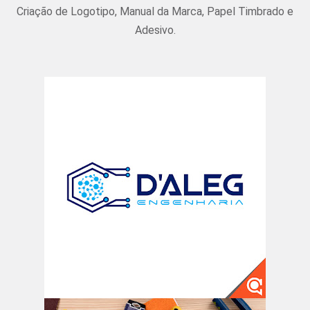
Criação de Logotipo, Manual da Marca, Papel Timbrado e
Adesivo.