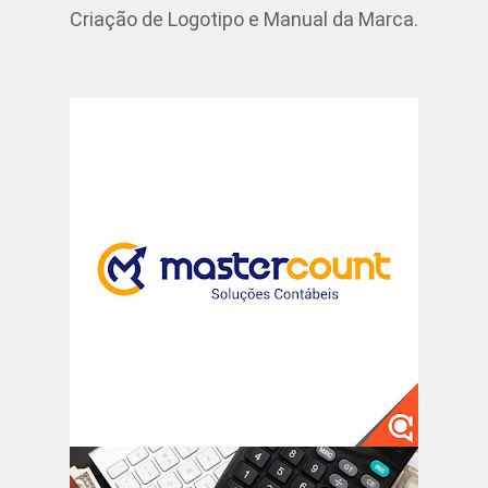
Criação de Logotipo e Manual da Marca.