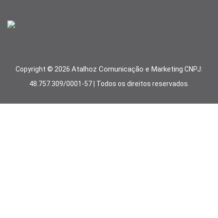
Atalhoz Comunicação e Marketing
Copyright ©
2026
CNPJ:
48.757.309/0001-57 | Todos os direitos reservados.