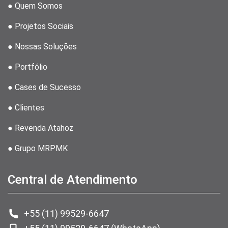
● Quem Somos
● Projetos Sociais
● Nossas Soluções
● Portfólio
● Cases de Sucesso
● Clientes
● Revenda Atahoz
● Grupo MRPMK
Central de Atendimento
+55 (11) 99529-6647