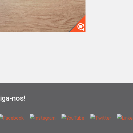
iga-nos!