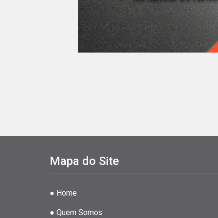
Mapa do Site
● Home
● Quem Somos