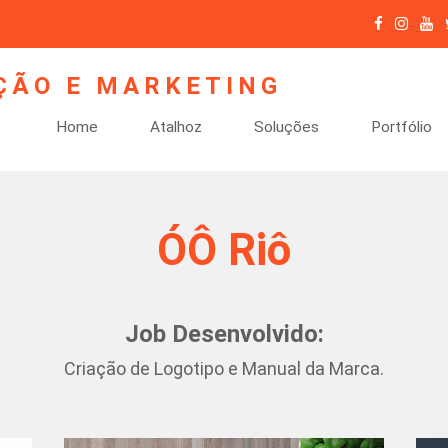
Home
Atalhoz
Soluções
Portfólio
ÓÔ Riô
Job Desenvolvido:
Criação de Logotipo e Manual da Marca.