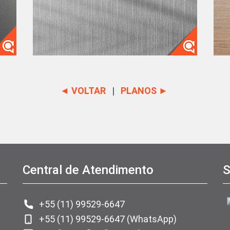
◄ VOLTAR
|
PLANOS ►
Central de Atendimento
S
+55 (11) 99529-6647
+55 (11) 99529-6647 (WhatsApp)