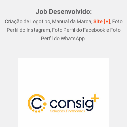
Job Desenvolvido:
Criação de Logotipo, Manual da Marca,
Site [+]
, Foto
Perfil do Instagram, Foto Perfil do Facebook e Foto
Perfil do WhatsApp.