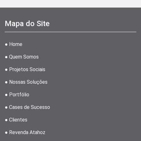
Mapa do Site
● Home
● Quem Somos
● Projetos Sociais
● Nossas Soluções
● Portfólio
● Cases de Sucesso
● Clientes
● Revenda Atahoz