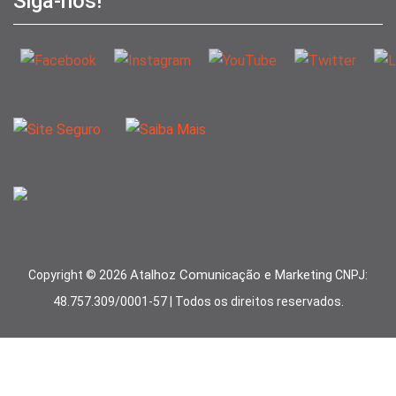
Siga-nos!
Atalhoz Comunicação e Marketing
Copyright ©
2026
CNPJ:
48.757.309/0001-57 | Todos os direitos reservados.