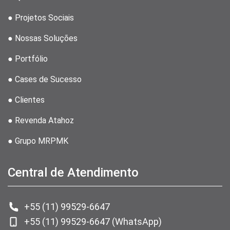
● Projetos Sociais
● Nossas Soluções
● Portfólio
● Cases de Sucesso
● Clientes
● Revenda Atahoz
● Grupo MRPMK
Central de Atendimento
+55 (11) 99529-6647
+55 (11) 99529-6647 (WhatsApp)