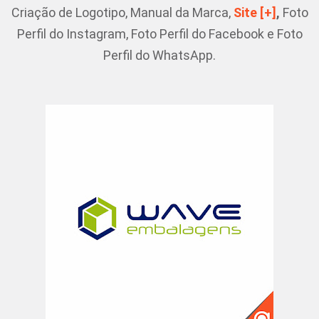
Criação de Logotipo, Manual da Marca,
Site [+]
,
Foto
Perfil do Instagram, Foto Perfil do Facebook e Foto
Perfil do WhatsApp.