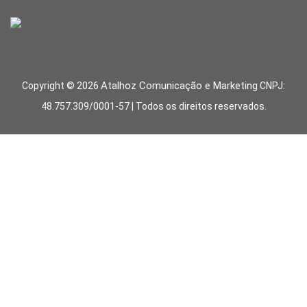
Atalhoz Comunicação e Marketing
Copyright ©
2026
CNPJ:
48.757.309/0001-57 | Todos os direitos reservados.