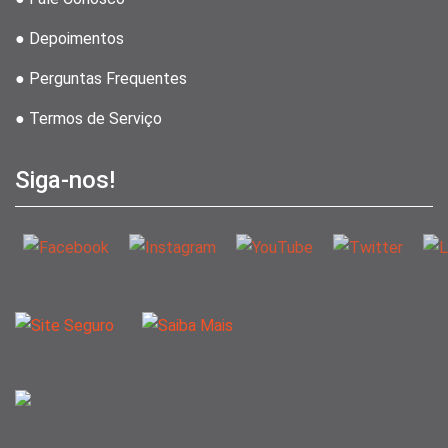
● Depoimentos
● Perguntas Frequentes
● Termos de Serviço
Siga-nos!