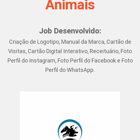
Animais
Job Desenvolvido:
Criação de Logotipo, Manual da Marca, Cartão de
Visitas, Cartão Digital Interativo, Receituário, Foto
Perfil do Instagram, Foto Perfil do Facebook e Foto
Perfil do WhatsApp.