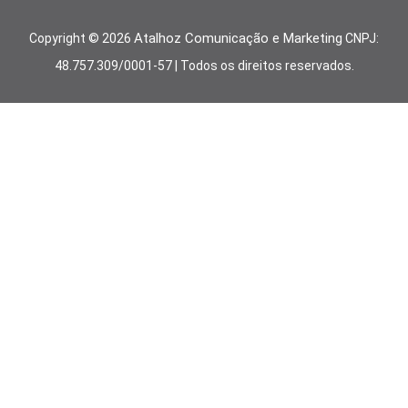
Atalhoz Comunicação e Marketing
Copyright ©
2026
CNPJ:
48.757.309/0001-57 | Todos os direitos reservados.