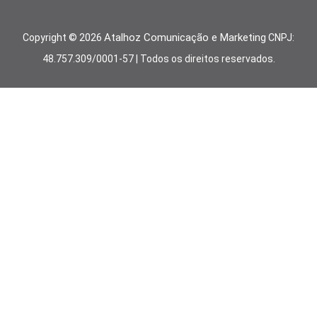
Atalhoz Comunicação e Marketing
Copyright ©
2026
CNPJ:
48.757.309/0001-57 | Todos os direitos reservados.