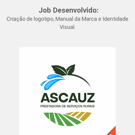
Job Desenvolvido:
Criação de logotipo, Manual da Marca e Identidade
Visual.