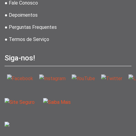
● Fale Conosco
● Depoimentos
● Perguntas Frequentes
● Termos de Serviço
Siga-nos!